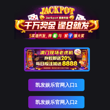
凯发娱乐官网入口1
凯发娱乐官网入口2