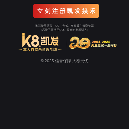
立 刻 注 册 凯 发 娱 乐
推荐使用谷歌、UC、火狐、夸客等主流浏览器
（尽量不要使用QQ、搜狗浏览器进入）
© 2025 信誉保障 大额无忧