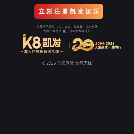
立 刻 注 册 凯 发 娱 乐
推荐使用谷歌、UC、火狐、夸客等主流浏览器
（尽量不要使用QQ、搜狗浏览器进入）
© 2025 信誉保障 大额无忧